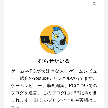
むらせたいる
ゲームやPCが大好きな人。ゲームレビュ
ー、紹介のYoutubeチャンネルやってます。
ゲームレビュー、動画編集、PCについての
ブログを運営。 このブログにはPR記事が含
まれます。 詳しいプロフィールや実績は
こ
ちら