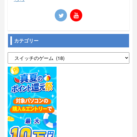
カテゴリー