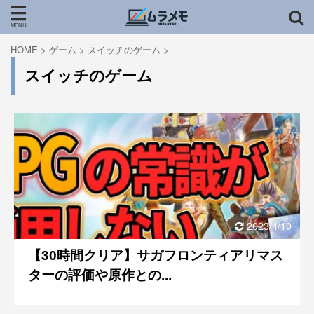
HOME
>
ゲーム
>
スイッチのゲーム
>
スイッチのゲーム
2023/4/10
【30時間クリア】サガフロンティアリマス
ターの評価や原作との...