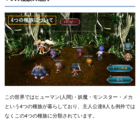
この世界ではヒューマン(人間)・妖魔・モンスター・メカ
という4つの種族が暮らしており、主人公達8人も例外では
なくこの4つの種族に分類されています。