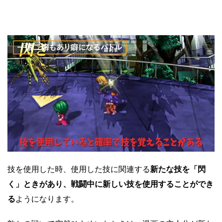
技を使用した時、使用した技に関連する
新たな技を「閃
く」ときがあり、戦闘中に新しい技を使用することができ
る
ようになります。