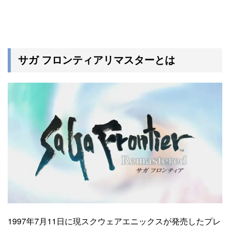
サガ フロンティアリマスターとは
1997年7月11日に現スクウェアエニックスが発売したプレ