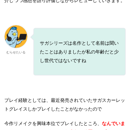
介しつつ感想を語り評価しながらレビューしていきます。
サガシリーズは名作として名前は聞い
たことはありましたが私の年齢だと少
むらせたいる
し世代ではないですね
プレイ経験としては、最近発売されていたサガスカーレッ
トグレイスしかプレイしたことがなかった
ので
今作リメイクを興味本位でプレイしたところ、
なんでいま