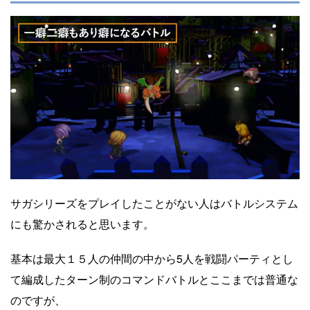
サガシリーズをプレイしたことがない人はバトルシステム
にも驚かされると思います。
基本は最大１５人の仲間の中から5人を戦闘パーティとし
て編成したターン制のコマンドバトルとここまでは普通な
のですが、