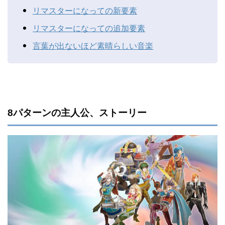
リマスターになっての新要素
リマスターになっての追加要素
言葉が出ないほど素晴らしい音楽
8パターンの主人公、ストーリー