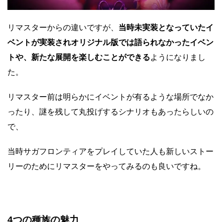
リマスターからの違いですが、
当時未実装となっていたイ
ベントが実装されオリジナル版では語られなかったイベン
トや、新たな展開を楽しむことができる
ようになりまし
た。
リマスター前は明らかにイベントが有るような場所でなか
ったり、謎を残して丸投げする
シナリオもあったらしいの
で、
当時サガフロンティアをプレイしていた人も新しいストー
リーのためにリマスターをやってみるのも良いですね。
4つの種族の魅力