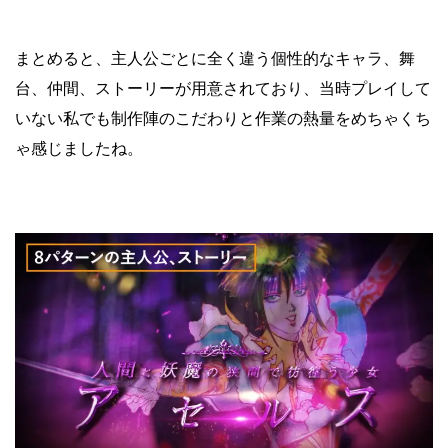
まとめると、主人公ごとに全く違う個性的なキャラ、舞
台、仲間、ストーリーが用意されており、当時プレイして
いない私でも制作陣のこだわりと作業の熱量をめちゃくち
ゃ感じましたね。