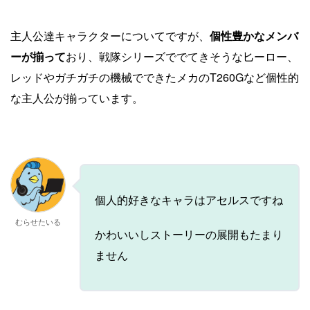
主人公達キャラクターについてですが、
個性豊かなメンバ
ーが揃って
おり、戦隊シリーズででてきそうな匕ーロー、
レッドやガチガチの機械でできたメカのT260Gなど個性的
な主人公が揃っています。
個人的好きなキャラはアセルスですね
むらせたいる
かわいいしストーリーの展開もたまり
ません