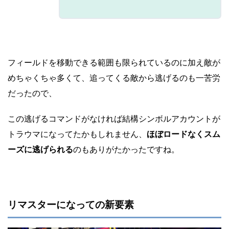
フィールドを移動できる範囲も限られているのに加え敵が
めちゃくちゃ多くて、追ってくる敵から逃げるのも一苦労
だったので、
この逃げるコマンドがなければ結構シンボルアカウントが
トラウマになってたかもしれません、
ほぼロードなくスム
ーズに逃げられる
のもありがたかったですね。
リマスターになっての新要素