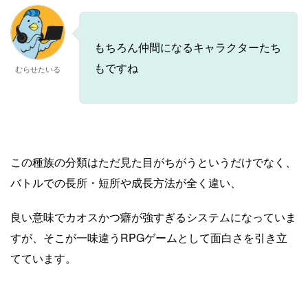
もちろん仲間になるキャラクターたち
もですね
むらせたいる
この種族の分類はただ見た目がちがうというだけでなく、
バトルでの長所・短所や成長方法が全く違い、
良い意味でカオスかつ癖が強すぎるシステムになっていま
すが、そこが一味違うRPGゲームとして面白さを引き立
てています。