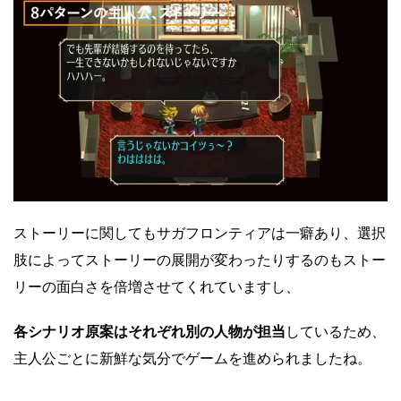
ストーリーに関してもサガフロンティアは一癖あり、選択
肢によってストーリーの展開が変わったりするのもストー
リーの面白さを倍増させてくれていますし、
各シナリオ原案はそれぞれ別の人物が担当
しているため、
主人公ごとに新鮮な気分でゲームを進められましたね。