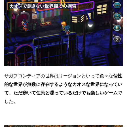
サガフロンティアの世界はリージョンといって色々な
個性
的な世界が無数に存在するようなカオスな世界になってい
て、ただ歩いて住民と喋っているだけでも楽しいゲーム
で
した。