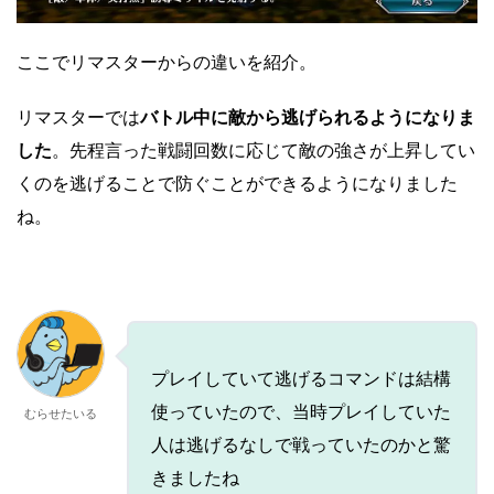
ここでリマスターからの違いを紹介。
リマスターでは
バトル中に敵から逃げられるようになりま
した
。先程言った戦闘回数に応じて敵の強さが上昇してい
くのを逃げることで防ぐことができるようになりました
ね。
プレイしていて逃げるコマンドは結構
使っていたので、当時プレイしていた
むらせたいる
人は逃げるなしで戦っていたのかと驚
きましたね