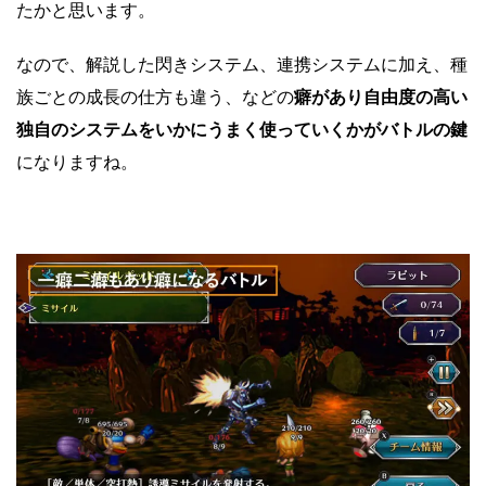
たかと思います。
なので、解説した閃きシステム、連携システムに加え、種
族ごとの成長の仕方も違う、などの
癖があり自由度の高い
独自のシステムをいかにうまく使っていくかがバトルの鍵
になりますね。