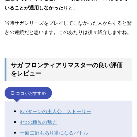
いることが通用しなかった
りと、
当時サガシリーズをプレイしてこなかった人からすると驚
きの連続だと思います。このあたりは後々紹介しますね。
サガ フロンティアリマスターの良い評価
をレビュー
ココがおすすめ
8パターンの主人公、ストーリー
4つの種族の魅力
一癖二癖もあり癖になるバトル