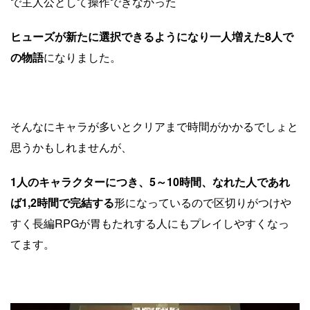
で主人公として操作できなかった
ヒューズが新たに選択できるようになり一人増えた8人で
の物語
になりました。
そんなにキャラが多いとクリアまで時間がかかるでしょと
思うかもしれませんが、
1人のキャラクターにつき、5～10時間、なれた人であれ
ば1,2時間で完結する
形になっているので区切りがつけや
すく長編RPGが胃もたれする人にもプレイしやすくなっ
てます。