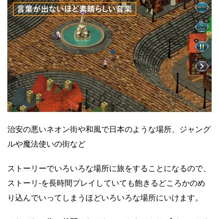
治安の悪いネオン街や和風で日本のような場所、ジャング
ルや魔法使いの街など
ストーリーでいろいろな場所に旅をすることになるので、
ストーリ-を長時間プレイしていても飽きるどころかのめ
り込んでいってしまうほどいろいろな場所にいけます。