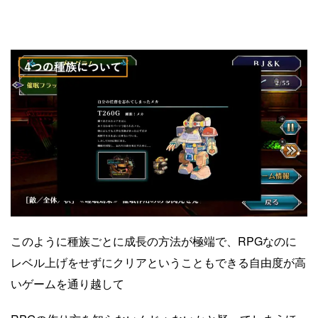
このように種族ごとに成長の方法が極端で、RPGなのに
レベル上げをせずにクリアということもできる自由度が高
いゲームを通り越して