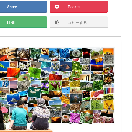
Share
Pocket
LINE
コピーする