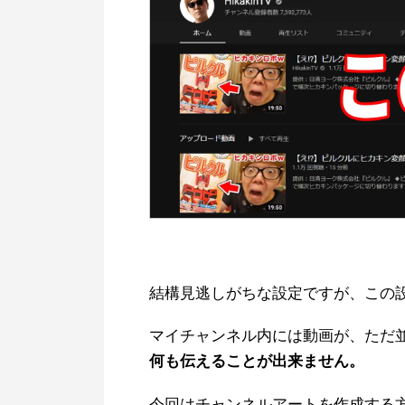
結構見逃しがちな設定ですが、この
マイチャンネル内には動画が、ただ
何も伝えることが出来ませ
ん。
今回はチャンネルアートを作成する