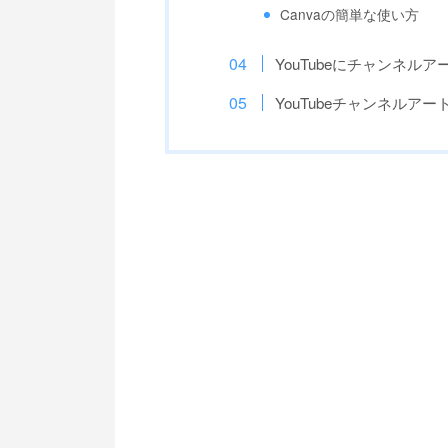
Canvaの簡単な使い方
YouTubeにチャンネル
YouTubeチャンネルア