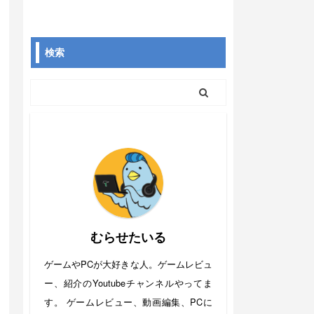
検索
むらせたいる
ゲームやPCが大好きな人。ゲームレビュ
ー、紹介のYoutubeチャンネルやってま
す。 ゲームレビュー、動画編集、PCに