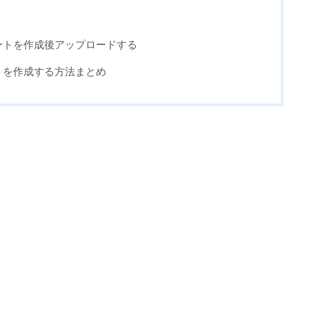
アートを作成後アップロードする
ートを作成する方法まとめ