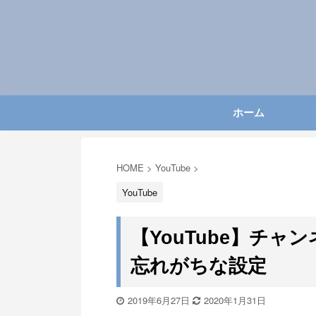
ホーム
HOME
>
YouTube
>
YouTube
【YouTube】チ
忘れがちな設定
2019年6月27日
2020年1月31日