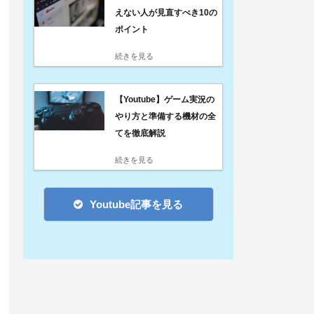
えない人が見直すべき10の
ポイント
続きを見る
【Youtube】ゲーム実況の
やり方と準備する機材の全
てを徹底解説
続きを見る
Youtube記事を見る