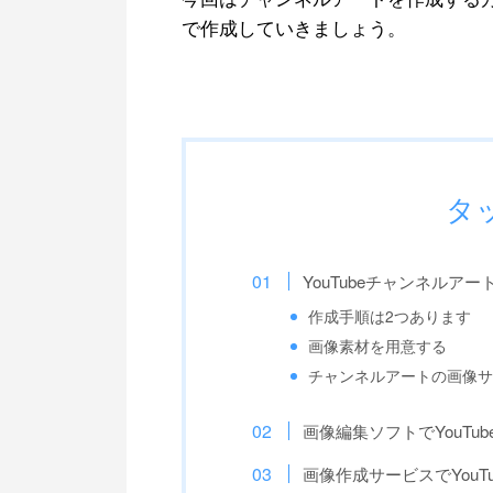
で作成していきましょう。
タ
YouTubeチャンネルア
作成手順は2つあります
画像素材を用意する
チャンネルアートの画像サ
画像編集ソフトでYouTu
画像作成サービスでYouT