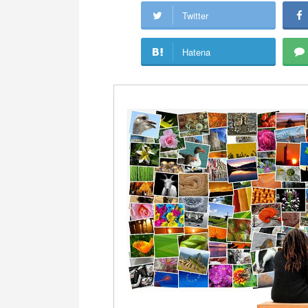
Twitter
Hatena