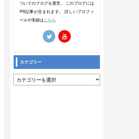
ついてのブログを運営。 このブログには
PR記事が含まれます。 詳しいプロフィ
ールや実績は
こちら
カテゴリー