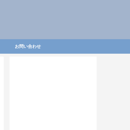
お問い合わせ