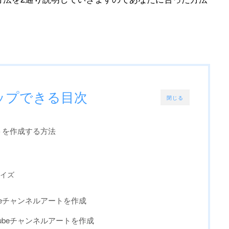
ップできる目次
閉じる
ートを作成する方法
イズ
beチャンネルアートを作成
ubeチャンネルアートを作成