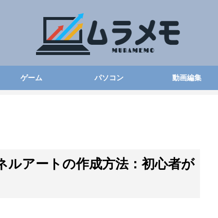
ゲーム
パソコン
動画編集
ャンネルアートの作成方法：初心者が