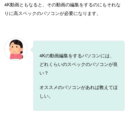
4K動画ともなると、その動画の編集をするのにもそれな
りに高スペックのパソコンが必要になります。
4Kの動画編集をするパソコンには、
どれくらいのスペックのパソコンが良
い？
オススメのパソコンがあれば教えてほ
しい。