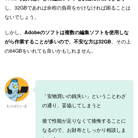
し、32GBであれば余程の負荷をかけなければ困ることは
ないでしょう。
しかし、
Adobeのソフトは複数の編集ソフトを使用しな
がら作業することが多いので、不安な方は32GB
、その上
の64GBをいれても良いかもしれません。
「安物買いの銭失い」ということわざ
の通り、妥協してしまうと
むらせたいる
後で性能が足りなくて後悔することに
なるので、お財布としっかり相談しま