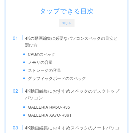
タップできる目次
閉じる
4Kの動画編集に必要なパソコンスペックの目安と
選び方
CPUのスペック
メモリの容量
ストレージの容量
グラフィックボードのスペック
4K動画編集におすすめスペックのデスクトップ
パソコン
GALLERIA RM5C-R35
GALLERIA XA7C-R36T
4K動画編集におすすめスペックのノートパソコ