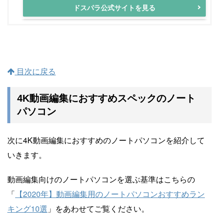
ドスパラ公式サイトを見る
目次に戻る
4K動画編集におすすめスペックのノート
パソコン
次に4K動画編集におすすめのノートパソコンを紹介して
いきます。
動画編集向けのノートパソコンを選ぶ基準はこちらの
「
【2020年】動画編集用のノートパソコンおすすめラン
キング10選
」をあわせてご覧ください。