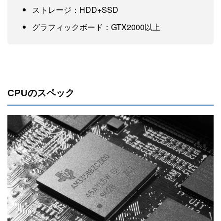
ストレージ：HDD+SSD
グラフィックボード：GTX2000以上
CPUのスペック