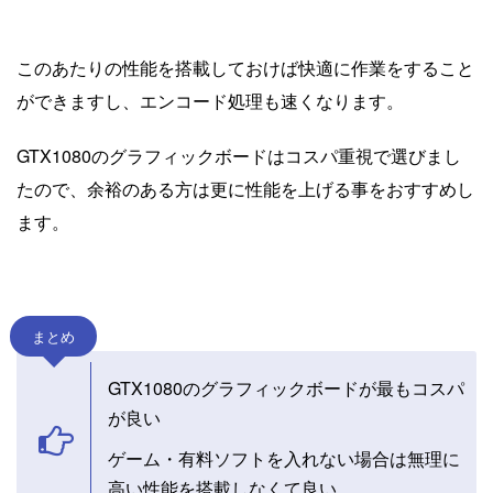
このあたりの性能を搭載しておけば快適に作業をすること
ができますし、エンコード処理も速くなります。
GTX1080のグラフィックボードはコスパ重視で選びまし
たので、余裕のある方は更に性能を上げる事をおすすめし
ます。
まとめ
GTX1080のグラフィックボードが最もコスパ
が良い
ゲーム・有料ソフトを入れない場合は無理に
高い性能を搭載しなくて良い