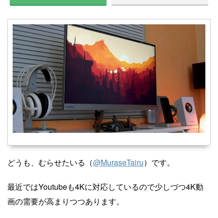
どうも、むらせたいる（
@MuraseTairu
）です。
最近ではYoutubeも4Kに対応しているので少しづつ4K動
画の需要が高まりつつあります。