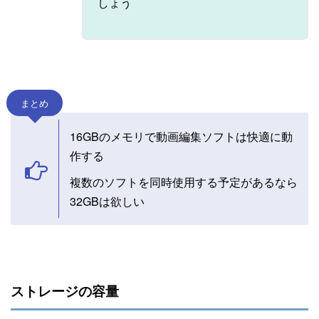
しょう
まとめ
16GBのメモリで動画編集ソフトは快適に動
作する
複数のソフトを同時使用する予定があるなら
32GBは欲しい
ストレージの容量