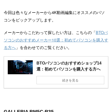
今回は色々なメーカーから4K動画編集にオススメのパソ
コンをピックアップします。
メーカーからこだわって探したい方は、こちらの「
BTOパ
ソコンのおすすめメーカー10選：初めてパソコンを購入す
る方へ
」を合わせてのご覧ください。
BTOパソコンのおすすめショップ14
選：初めてパソコンを購入する方へ
続きを見る
GALLERIA RM5C-R35