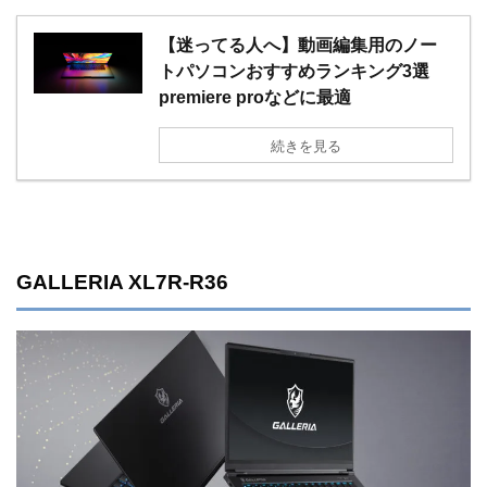
【迷ってる人へ】動画編集用のノー
トパソコンおすすめランキング3選
premiere proなどに最適
続きを見る
GALLERIA XL7R-R36