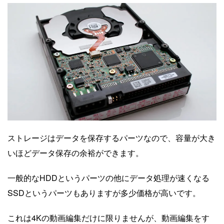
ストレージはデータを保存するパーツなので、容量が大き
いほどデータ保存の余裕ができます。
一般的なHDDというパーツの他にデータ処理が速くなる
SSDというパーツもありますが多少価格が高いです。
これは4Kの動画編集だけに限りませんが、動画編集をす