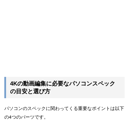
4Kの動画編集に必要なパソコンスペック
の目安と選び方
パソコンのスペックに関わってくる重要なポイントは以下
の4つのパーツです。