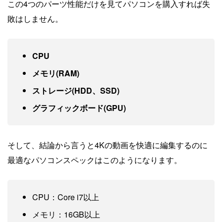
この4つのパーツ性能だけを見てパソコンを購入すれば失
敗はしません。
CPU
メモリ(RAM)
ストレージ(HDD、SSD)
グラフィックボード(GPU)
そして、結論から言うと4Kの動画を快適に編集するのに
最適なパソコンスペックはこのようになります。
CPU：Core i7以上
メモリ：16GB以上