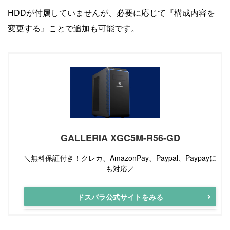
HDDが付属していませんが、必要に応じて『構成内容を
変更する』ことで追加も可能です。
GALLERIA XGC5M-R56-GD
＼無料保証付き！クレカ、AmazonPay、Paypal、Paypayに
も対応／
ドスパラ公式サイトをみる