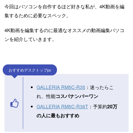
今回はパソコンを自作するほど好きな私が、4K動画を編
集するために必要なスペック。
4K動画を編集するのに最適なオススメの動画編集パソコ
ンを紹介していきます。
おすすめデスクトップpc
GALLERIA RM5C-R35
：迷ったらこ
れ、性能
コスパナンバーワン
GALLERIA RM5C-R36T
：予算約
20万
の人に最もおすすめ