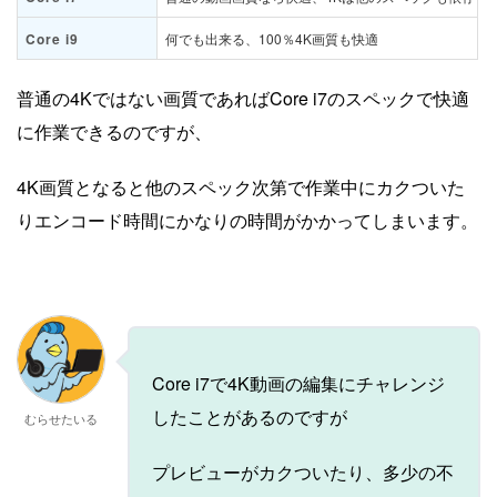
Core i9
何でも出来る、100％4K画質も快適
普通の4Kではない画質であればCore i7のスペックで快適
に作業できるのですが、
4K画質となると他のスペック次第で作業中にカクついた
りエンコード時間にかなりの時間がかかってしまいます。
Core i7で4K動画の編集にチャレンジ
したことがあるのですが
むらせたいる
プレビューがカクついたり、多少の不