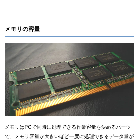
メモリの容量
メモリはPCで同時に処理できる作業容量を決めるパーツ
で、メモリ容量が大きいほど一度に処理できるデータ量が