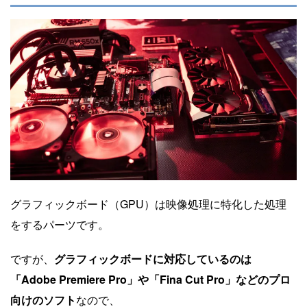
グラフィックボード（GPU）は映像処理に特化した処理
をするパーツです。
ですが、
グラフィックボードに対応しているのは
「Adobe Premiere Pro」や「Fina Cut Pro」などのプロ
向けのソフト
なので、