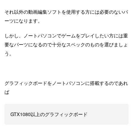
それ以外の動画編集ソフトを使用する方には必要のないパ
ーツになります。
しかし、ノートパソコンでゲームをプレイしたい方には重
要なパーツになるので十分なスペックのものを選びましょ
う。
グラフィックボードをノートパソコンに搭載するのであれ
ば
GTX1080以上のグラフィックボード