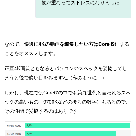
便が重なってストレスになりました…
なので、
快適に4Kの動画を編集したい方はCore i9
にする
ことをオススメします。
正直4K画質ともなるとパソコンのスペックを妥協してし
まうと後で痛い目をみますね（私のように…）
しかし、現在ではCorei7の中でも第九世代と言われるスペ
ックの高いもの（9700Kなどの後ろの数字）もあるので、
その性能で妥協するのはありです。