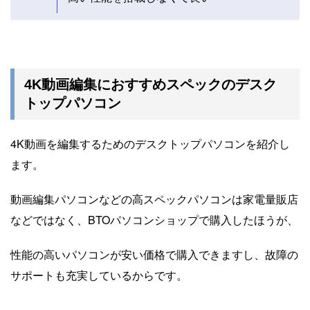
4K動画編集におすすめスペックのデスク
トップパソコン
4K動画を編集するためのデスクトップパソコンを紹介し
ます。
動画編集パソコンなどの高スペックパソコンは家電量販店
などではなく、BTOパソコンショップで購入したほうが、
性能の高いパソコンが安い価格で購入できますし、故障の
サポートも充実しているからです。