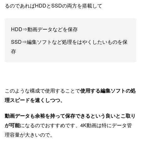
るのであればHDDとSSDの両方を搭載して
HDD⇒動画データなどを保存
SSD⇒編集ソフトなど処理をはやくしたいものを保
存
このような構成で使用することで
使用する編集ソフトの処
理スピードを速くしつつ、
動画データも余裕を持って保存できるという良いとこ取り
が可能
になるのでおすすめです、4K動画は特にデータ管
理容量が大きいので。