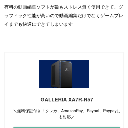
有料の動画編集ソフトが最もストレス無く使用できて、グ
ラフィック性能が高いので動画編集だけでなくゲームプレ
イまでも快適にできてしまいます
GALLERIA XA7R-R57
＼無料保証付き！クレカ、AmazonPay、Paypal、Paypayに
も対応／