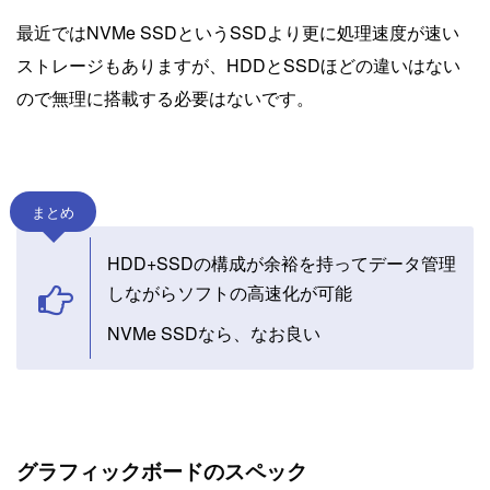
最近ではNVMe SSDというSSDより更に処理速度が速い
ストレージもありますが、HDDとSSDほどの違いはない
ので無理に搭載する必要はないです。
まとめ
HDD+SSDの構成が余裕を持ってデータ管理
しながらソフトの高速化が可能
NVMe SSDなら、なお良い
グラフィックボードのスペック