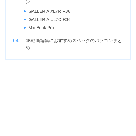
ン
GALLERIA XL7R-R36
GALLERIA UL7C-R36
MacBook Pro
4K動画編集におすすめスペックのパソコンまと
め