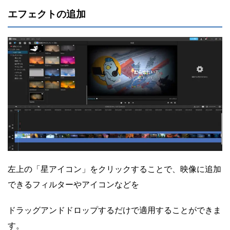
エフェクトの追加
左上の「星アイコン」をクリックすることで、映像に追加
できるフィルターやアイコンなどを
ドラッグアンドドロップするだけで適用することができま
す。