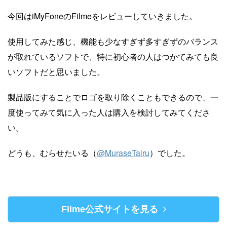
今回はiMyFoneのFilmeをレビューしていきました。
使用してみた感じ、機能も少なすぎず多すぎずのバランス
が取れているソフトで、特に初心者の人はつかてみても良
いソフトだと思いました。
製品版にすることでロゴを取り除くこともできるので、一
度使ってみて気に入った人は購入を検討してみてくださ
い。
どうも、むらせたいる（
@MuraseTairu
）でした。
Filme公式サイトを見る