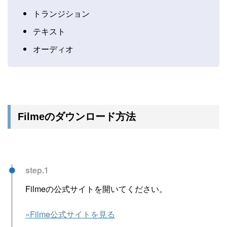
トランジション
テキスト
オーディオ
Filmeのダウンロード方法
step.1
Filmeの公式サイトを開いてください。
»Filme公式サイトを見る