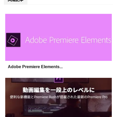
Adobe Premiere Elements...