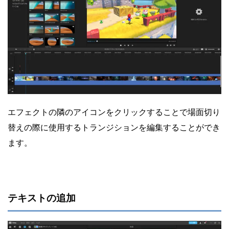
エフェクトの隣のアイコンをクリックすることで場面切り
替えの際に使用するトランジションを編集することができ
ます。
テキストの追加