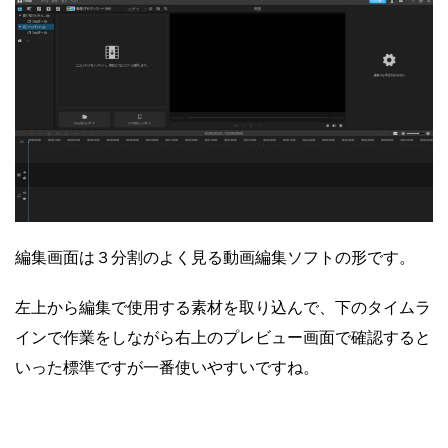
編集画面は３分割のよく見る動画編集ソフトの形です。
左上から編集で使用する素材を取り込んで、下のタイムラ
インで作業をしながら右上のプレビュー画面で確認すると
いった標準ですが一番使いやすいですね。