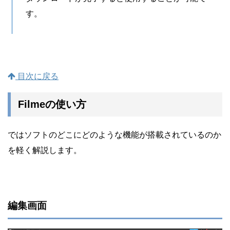
す。
目次に戻る
Filmeの使い方
ではソフトのどこにどのような機能が搭載されているのか
を軽く解説します。
編集画面