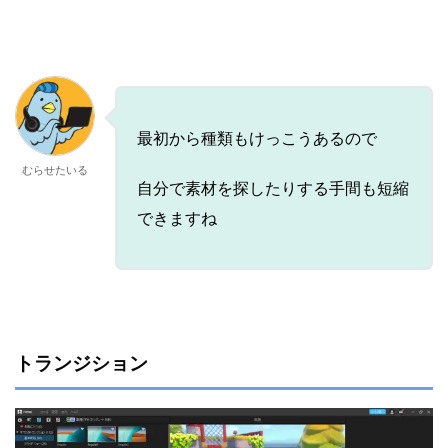
最初から種類もけっこうあるので
むらせたいる
自分で素材を探したりする手間も短縮
できますね
トランジション