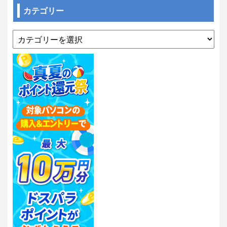
カテゴリー