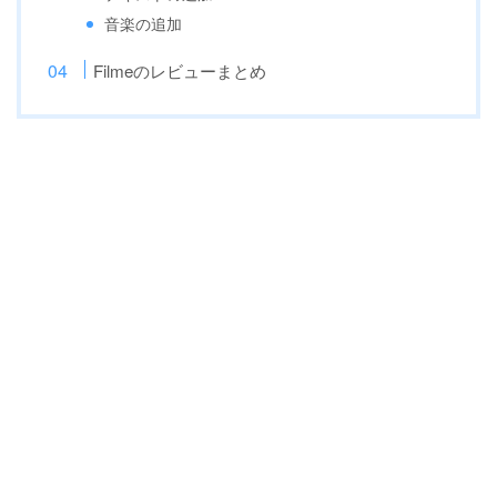
音楽の追加
Filmeのレビューまとめ