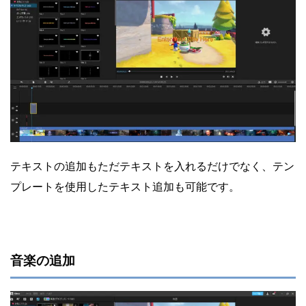
テキストの追加もただテキストを入れるだけでなく、テン
プレートを使用したテキスト追加も可能です。
音楽の追加