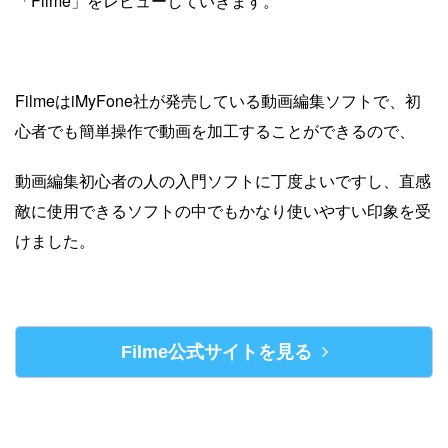
「Filme」をレビューしていきます。
FilmeはiMyFone社が発売している動画編集ソフトで、初
心者でも簡単操作で動画を加工することができるので、
動画編集初心者の人の入門ソフトに丁度よいですし、直感
敵に使用できるソフトの中でもかなり使いやすい印象を受
けました。
Filme公式サイトを見る