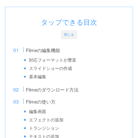
タップできる目次
閉じる
Filmeの編集機能
対応フォーマットが豊富
スライドショーの作成
基本編集
Filmeのダウンロード方法
Filmeの使い方
編集画面
エフェクトの追加
トランジション
テキストの追加