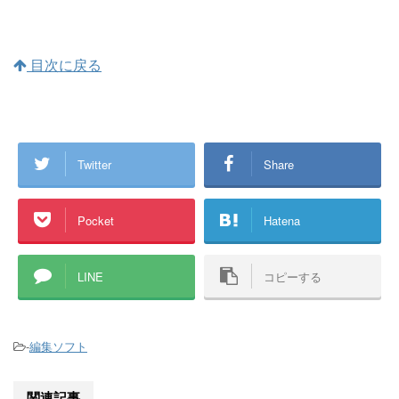
目次に戻る
Twitter
Share
Pocket
Hatena
LINE
コピーする
-
編集ソフト
関連記事