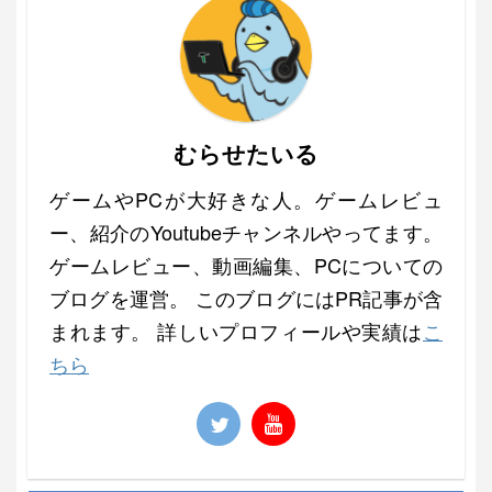
むらせたいる
ゲームやPCが大好きな人。ゲームレビュ
ー、紹介のYoutubeチャンネルやってます。
ゲームレビュー、動画編集、PCについての
ブログを運営。 このブログにはPR記事が含
まれます。 詳しいプロフィールや実績は
こ
ちら