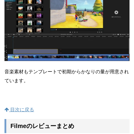
音楽素材もテンプレートで初期からかなりの量が用意され
ています。
目次に戻る
Filmeのレビューまとめ