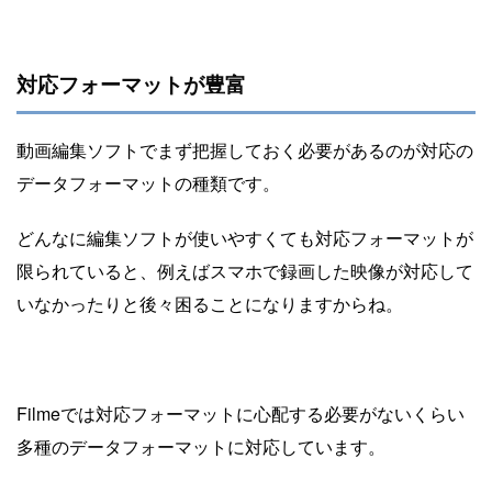
対応フォーマットが豊富
動画編集ソフトでまず把握しておく必要があるのが対応の
データフォーマットの種類です。
どんなに編集ソフトが使いやすくても対応フォーマットが
限られていると、例えばスマホで録画した映像が対応して
いなかったりと後々困ることになりますからね。
Filmeでは対応フォーマットに心配する必要がないくらい
多種のデータフォーマットに対応しています。