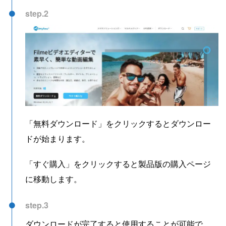
step.2
「無料ダウンロード」をクリックするとダウンロー
ドが始まります。
「すぐ購入」をクリックすると製品版の購入ページ
に移動します。
step.3
ダウンロードが完了すると使用することが可能で