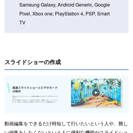
Samsung Galaxy, Android Generic, Google
Pixel, Xbox one, PlayStation 4, PSP, Smart
TV
スライドショーの作成
動画編集をできるだけ時短して行いたいという人や、難し
い編集をしたくないという人に便利な機能がスライドショ