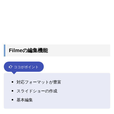
Filmeの編集機能
ココがポイント
対応フォーマットが豊富
スライドショーの作成
基本編集