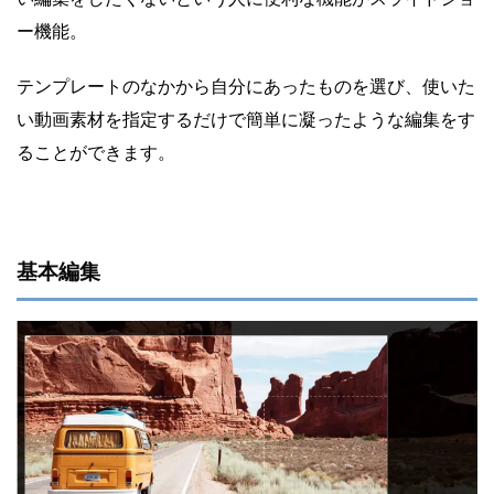
ー機能。
テンプレートのなかから自分にあったものを選び、使いた
い動画素材を指定するだけで簡単に凝ったような編集をす
ることができます。
基本編集